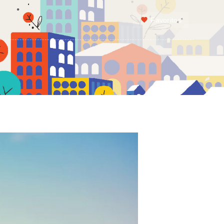
Favoritos