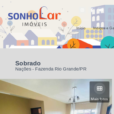
Início
Indique e G
Sobrado
Nações - Fazenda Rio Grande/PR
Mais fotos