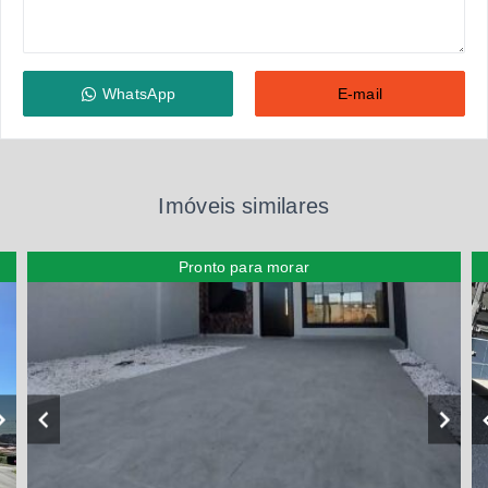
WhatsApp
E-mail
Imóveis similares
Pronto para morar