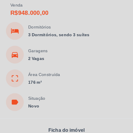
Venda
R$948.000,00
Dormitórios
3 Dormitórios, sendo 3 suítes
Garagens
2 Vagas
Área Construída
176 m²
Situação
Novo
Ficha do imóvel