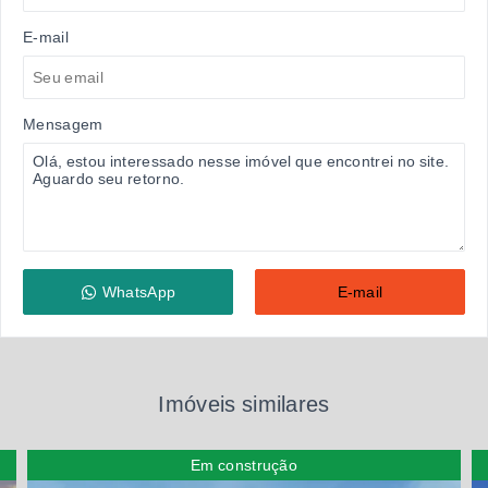
E-mail
Mensagem
WhatsApp
E-mail
Imóveis similares
Em construção