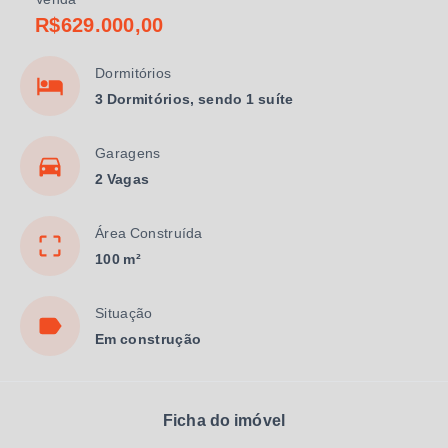
R$629.000,00
Dormitórios
3 Dormitórios, sendo 1 suíte
Garagens
2 Vagas
Área Construída
100 m²
Situação
Em construção
Ficha do imóvel