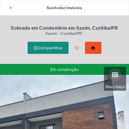
Sonholar Imóveis
Sobrado em Condomínio em Xaxim, Curitiba/PR
Xaxim - Curitiba/PR
Compartilhar
Em construção
Mais fotos