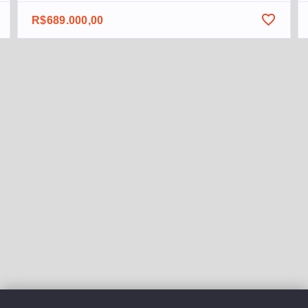
R$689.000,00