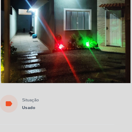
Situação
Usado