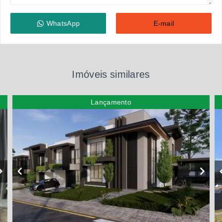
WhatsApp
E-mail
Imóveis similares
Lançamento