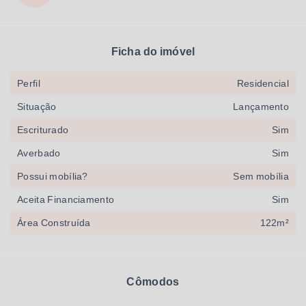
Ficha do imóvel
Perfil
Residencial
Situação
Lançamento
Escriturado
Sim
Averbado
Sim
Possui mobília?
Sem mobília
Aceita Financiamento
Sim
Área Construída
122m²
Cômodos