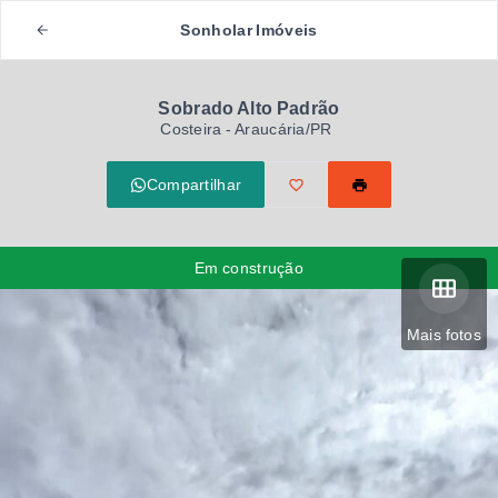
Sonholar Imóveis
Sobrado Alto Padrão
Costeira - Araucária/PR
Compartilhar
Em construção
Mais fotos