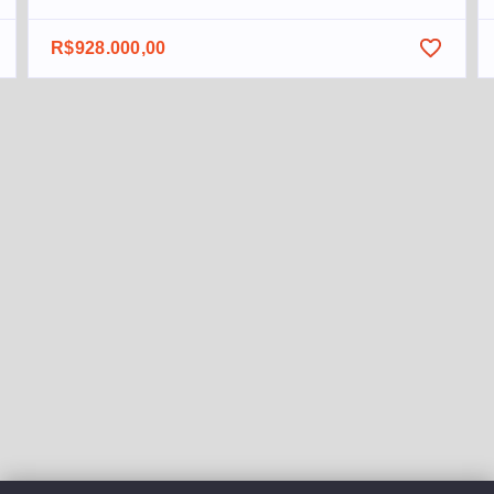
R$928.000,00