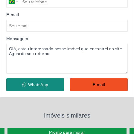
E-mail
Mensagem
WhatsApp
E-mail
Imóveis similares
Pronto para morar