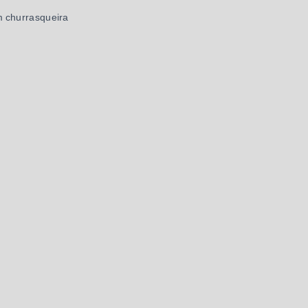
m churrasqueira