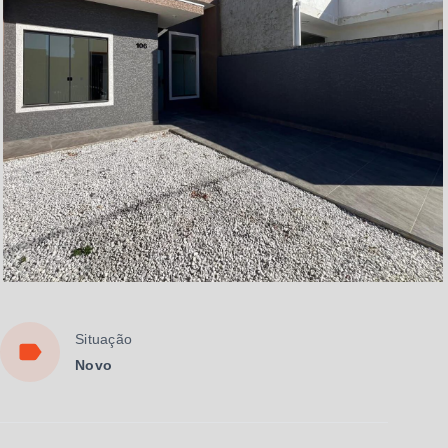
Situação
Novo