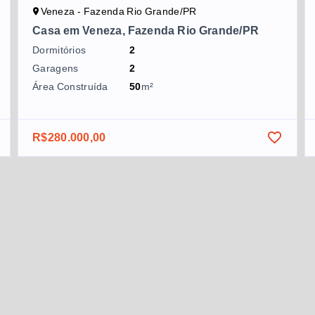
Veneza - Fazenda Rio Grande/PR
Casa em Veneza, Fazenda Rio Grande/PR
Dormitórios
2
Garagens
2
Área Construída
50
m²
R$280.000,00