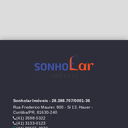
Sonholar Imóveis
- 28.388.707/0001-36
Rua Frederico Maurer, 800 - Sl 13, Hauer -
Curitiba/PR, 81630-240
(41) 3598-5322
(41) 3133-0123