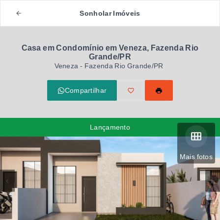
Sonholar Imóveis
Casa em Condomínio em Veneza, Fazenda Rio
Grande/PR
Veneza - Fazenda Rio Grande/PR
Compartilhar
Lançamento
Mais fotos