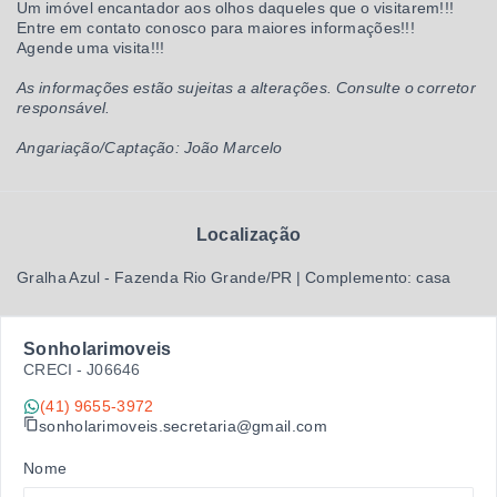
Um imóvel encantador aos olhos daqueles que o visitarem!!!
Entre em contato conosco para maiores informações!!!
Agende uma visita!!!
As informações estão sujeitas a alterações. Consulte o corretor
responsável.
Angariação/Captação: João Marcelo
Localização
Gralha Azul - Fazenda Rio Grande/PR | Complemento: casa
Sonholarimoveis
CRECI -
J06646
(41) 9655-3972
sonholarimoveis.secretaria@gmail.com
Nome