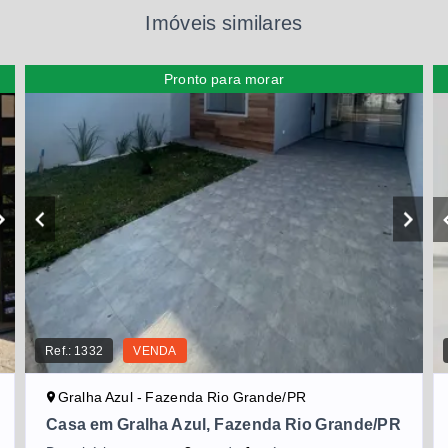
Imóveis similares
Pronto para morar
Ref.:
1332
VENDA
Gralha Azul - Fazenda Rio Grande/PR
Casa em Gralha Azul, Fazenda Rio Grande/PR