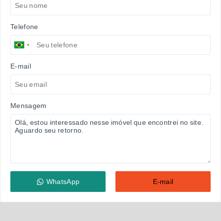
Telefone
E-mail
Mensagem
WhatsApp
E-mail