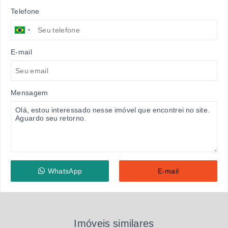
Telefone
E-mail
Mensagem
WhatsApp
E-mail
Imóveis similares