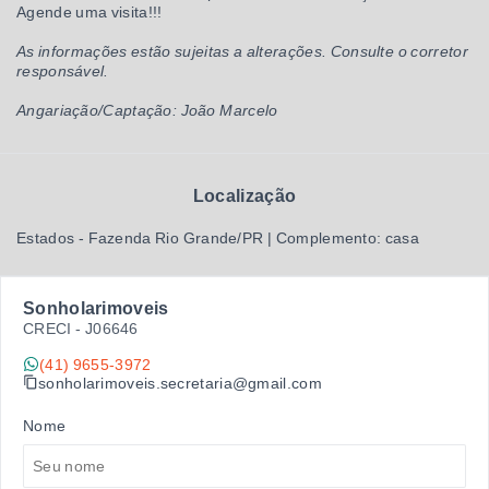
Agende uma visita!!!
As informações estão sujeitas a alterações. Consulte o corretor
responsável.
Angariação/Captação: João Marcelo
Localização
Estados - Fazenda Rio Grande/PR | Complemento: casa
Sonholarimoveis
CRECI -
J06646
(41) 9655-3972
sonholarimoveis.secretaria@gmail.com
Nome