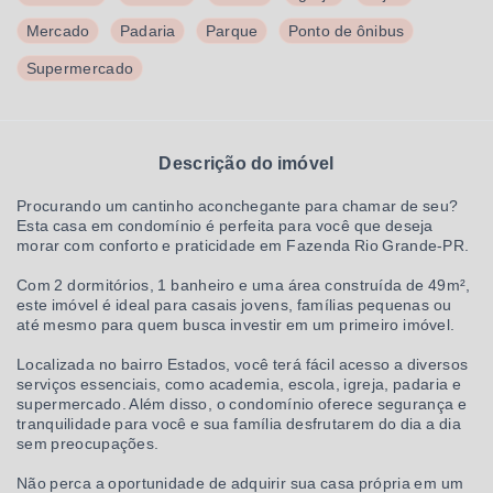
Mercado
Padaria
Parque
Ponto de ônibus
Supermercado
Descrição do imóvel
Procurando um cantinho aconchegante para chamar de seu?
Esta casa em condomínio é perfeita para você que deseja
morar com conforto e praticidade em Fazenda Rio Grande-PR.
Com 2 dormitórios, 1 banheiro e uma área construída de 49m²,
este imóvel é ideal para casais jovens, famílias pequenas ou
até mesmo para quem busca investir em um primeiro imóvel.
Localizada no bairro Estados, você terá fácil acesso a diversos
serviços essenciais, como academia, escola, igreja, padaria e
supermercado. Além disso, o condomínio oferece segurança e
tranquilidade para você e sua família desfrutarem do dia a dia
sem preocupações.
Não perca a oportunidade de adquirir sua casa própria em um