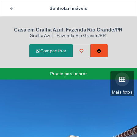
Sonholar Imóveis
Casa em Gralha Azul, Fazenda Rio Grande/PR
Gralha Azul - Fazenda Rio Grande/PR
Compartilhar
Pronto para morar
Mais fotos