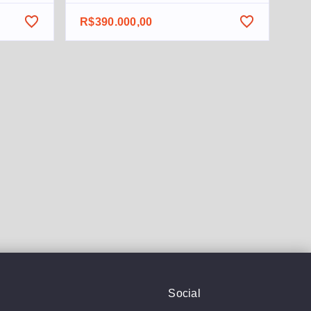
R$390.000,00
Social