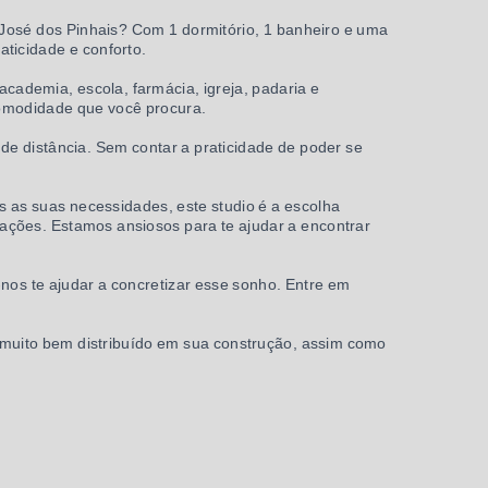
José dos Pinhais? Com 1 dormitório, 1 banheiro e uma
aticidade e conforto.
academia, escola, farmácia, igreja, padaria e
omodidade que você procura.
 de distância. Sem contar a praticidade de poder se
 as suas necessidades, este studio é a escolha
ações. Estamos ansiosos para te ajudar a encontrar
nos te ajudar a concretizar esse sonho. Entre em
 muito bem distribuído em sua construção, assim como