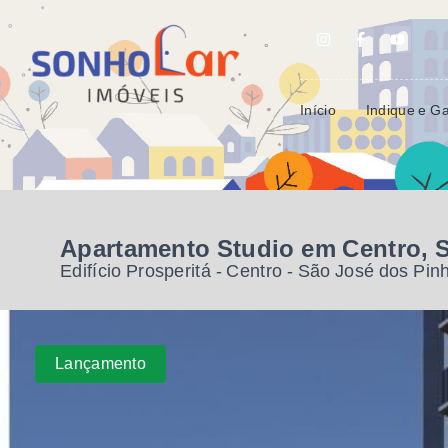
Início
Indique e G
Apartamento Studio em Centro, 
Edifício Prosperitá -
Centro - São José dos Pin
Lançamento