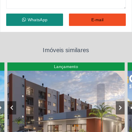
WhatsApp
E-mail
Imóveis similares
Lançamento