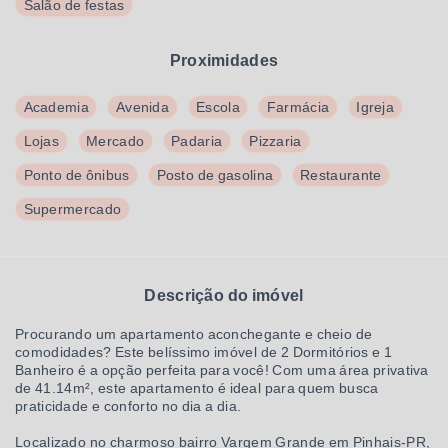
Salão de festas
Proximidades
Academia
Avenida
Escola
Farmácia
Igreja
Lojas
Mercado
Padaria
Pizzaria
Ponto de ônibus
Posto de gasolina
Restaurante
Supermercado
Descrição do imóvel
Procurando um apartamento aconchegante e cheio de
comodidades? Este belíssimo imóvel de 2 Dormitórios e 1
Banheiro é a opção perfeita para você! Com uma área privativa
de 41.14m², este apartamento é ideal para quem busca
praticidade e conforto no dia a dia.
Localizado no charmoso bairro Vargem Grande em Pinhais-PR,