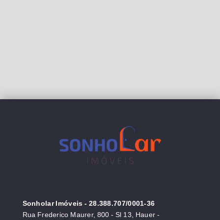
Sonholar Imóveis
- 28.388.707/0001-36
Rua Frederico Maurer, 800 - Sl 13, Hauer -