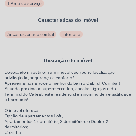
1 Área de serviço
Características do Imóvel
Ar condicionado central
Interfone
Descrição do imóvel
Desejando investir em um imóvel que reúne localização
privilegiada, segurança e conforto?
Apresentamos a você o melhor do bairro Cabral, Curitiba!!
Situado próximo a supermercados, escolas, igrejas e do
Terminal do Cabral, este residencial é sinônimo de versatilidade
e harmonia!
O imóvel oferece:
Opção de apartamentos Loft,
Apartamentos 1 dormitório, 2 dormitórios e Duplex 2
dormitórios;
Cozinha;