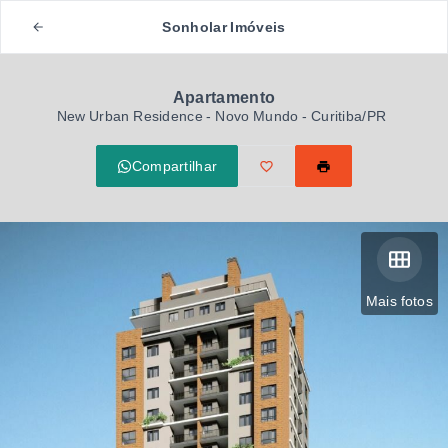
Sonholar Imóveis
Apartamento
New Urban Residence -
Novo Mundo - Curitiba/PR
Compartilhar
Mais fotos