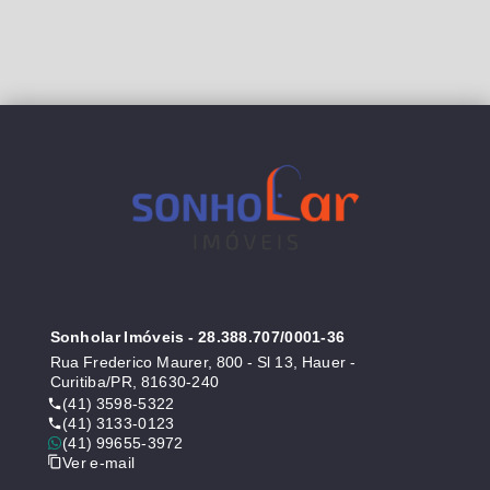
Sonholar Imóveis
- 28.388.707/0001-36
Rua Frederico Maurer, 800 - Sl 13, Hauer -
Curitiba/PR, 81630-240
(41) 3598-5322
(41) 3133-0123
(41) 99655-3972
Ver e-mail