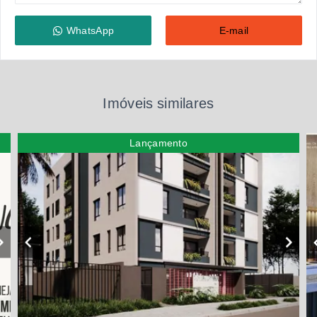
WhatsApp
E-mail
Imóveis similares
Lançamento