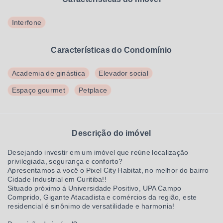
Interfone
Características do Condomínio
Academia de ginástica
Elevador social
Espaço gourmet
Petplace
Descrição do imóvel
Desejando investir em um imóvel que reúne localização
privilegiada, segurança e conforto?
Apresentamos a você o Pixel City Habitat, no melhor do bairro
Cidade Industrial em Curitiba!!
Situado próximo á Universidade Positivo, UPA Campo
Comprido, Gigante Atacadista e comércios da região, este
residencial é sinônimo de versatilidade e harmonia!