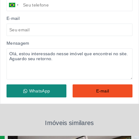
E-mail
Mensagem
WhatsApp
E-mail
Imóveis similares