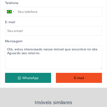
Telefone
E-mail
Mensagem
WhatsApp
E-mail
Imóveis similares