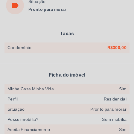
Situação
Pronto para morar
Taxas
Condomínio
R$300,00
Ficha do imóvel
Minha Casa Minha Vida
Sim
Perfil
Residencial
Situação
Pronto para morar
Possui mobília?
Sem mobília
Aceita Financiamento
Sim