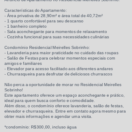
Características do Apartamento:
- Área privativa de 28,90m² e área total de 40,72m²
- 1 quarto confortável para seu descanso
- 1 banheiro completo
- Sala aconchegante para momentos de relaxamento
- Cozinha funcional para suas necessidades culinárias
Condomínio Residencial Meirelles Sobrinho:
- Lavanderia para maior praticidade no cuidado das roupas
- Salão de Festas para celebrar momentos especiais com
amigos e familiares
- Elevador para acesso facilitado aos diferentes andares
- Churrasqueira para desfrutar de deliciosos churrascos
Não perca a oportunidade de morar no Residencial Meirelles
Sobrinho!
Este apartamento oferece um espaço aconchegante e prático,
ideal para quem busca conforto e comodidade.
Além disso, o condomínio oferece lavanderia, salão de festas,
elevador e churrasqueira. Entre em contato agora mesmo para
obter mais informações e agendar uma visita.
*condomínio: R$300,00, incluso água