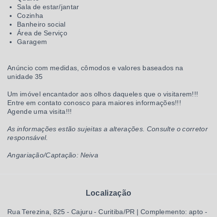
Sala de estar/jantar
Cozinha
Banheiro social
Área de Serviço
Garagem
Anúncio com medidas, cômodos e valores baseados na
unidade 35
Um imóvel encantador aos olhos daqueles que o visitarem!!!
Entre em contato conosco para maiores informações!!!
Agende uma visita!!!
As informações estão sujeitas a alterações. Consulte o corretor
responsável.
Angariação/Captação: Neiva
Localização
Rua Terezina, 825 - Cajuru - Curitiba/PR | Complemento: apto
-