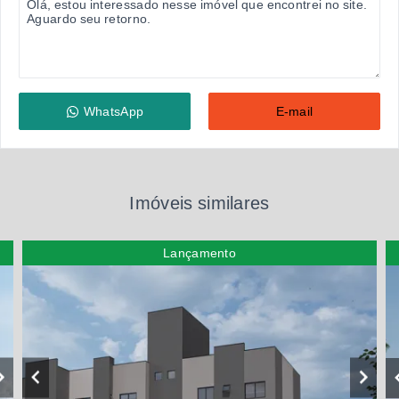
WhatsApp
E-mail
Imóveis similares
Lançamento