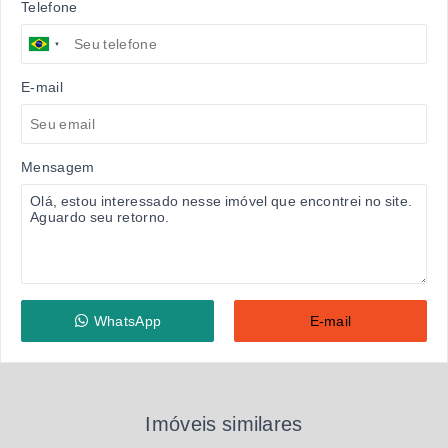
Telefone
E-mail
Mensagem
WhatsApp
E-mail
Imóveis similares